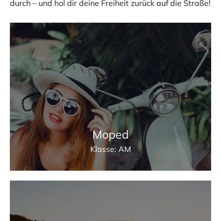
durch – und hol dir deine Freiheit zurück auf die Straße!
Moped
Klasse: AM