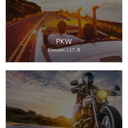
PKW
Klassen: L17, B