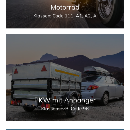
Motorrad
Klassen: Code 111, A1, A2, A
PKW mit Anhänger
Klassen: EzB, Code 96