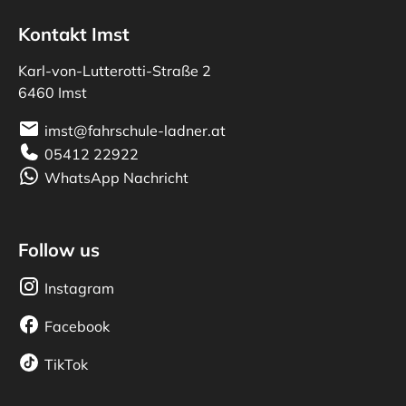
Kontakt Imst
Karl-von-Lutterotti-Straße 2
6460 Imst
imst@fahrschule-ladner.at
05412 22922
WhatsApp Nachricht
Follow us
Instagram
Facebook
TikTok