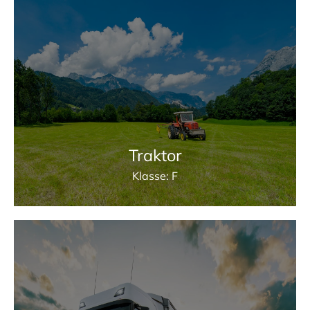
Traktor
Klasse: F