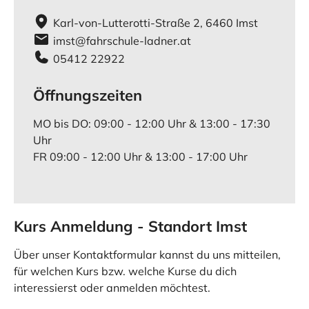
Karl-von-Lutterotti-Straße 2, 6460 Imst
imst@fahrschule-ladner.at
05412 22922
Öffnungszeiten
MO bis DO: 09:00 - 12:00 Uhr & 13:00 - 17:30
Uhr
FR 09:00 - 12:00 Uhr & 13:00 - 17:00 Uhr
Kurs Anmeldung - Standort Imst
Über unser Kontaktformular kannst du uns mitteilen,
für welchen Kurs bzw. welche Kurse du dich
interessierst oder anmelden möchtest.