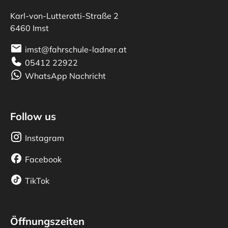
Karl-von-Lutterotti-Straße 2
6460 Imst
imst@fahrschule-ladner.at
05412 22922
WhatsApp Nachricht
Follow us
Instagram
Facebook
TikTok
Öffnungszeiten