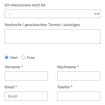
Ich interessiere mich für
Nachricht / gewünschter Termin / sonstiges
Anrede
Herr
Frau
Vorname
*
Nachname
*
Email
*
Telefon
*