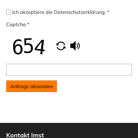
Ich akzeptiere die Datenschutzerklärung.
*
Captcha
*
Anfrage absenden
Kontakt Imst